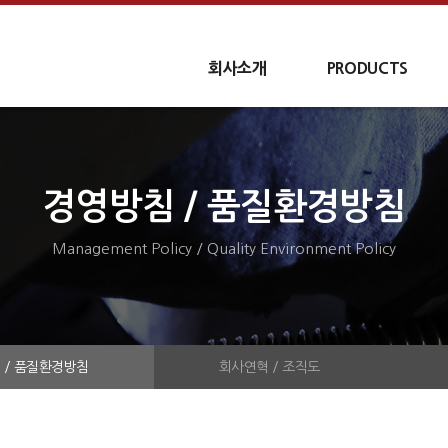
회사소개
PRODUCTS
경영방침 / 품질환경방침
Management Policy / Quality Environment Policy
 / 품질환경방침
회사연혁 / 조직도