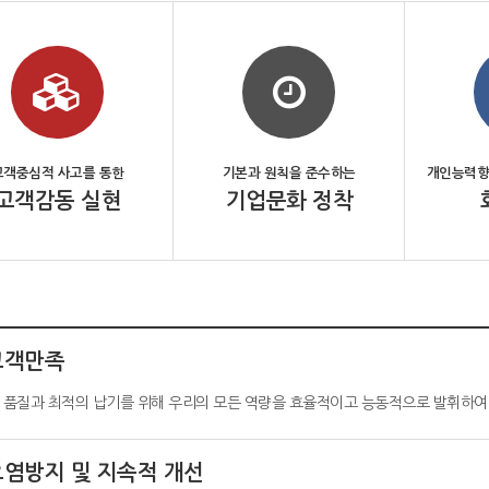
고객중심적 사고를 통한
기본과 원칙을 준수하는
개인능력향
고객감동 실현
기업문화 정착
고객만족
 품질과 최적의 납기를 위해 우리의 모든 역량을 효율적이고 능동적으로 발휘하여
오염방지 및 지속적 개선