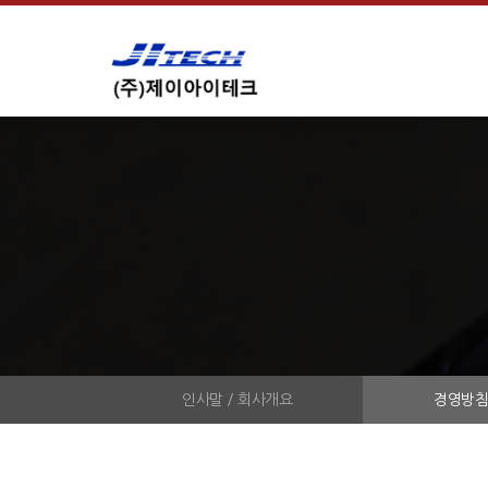
인사말 / 회사개요
경영방침