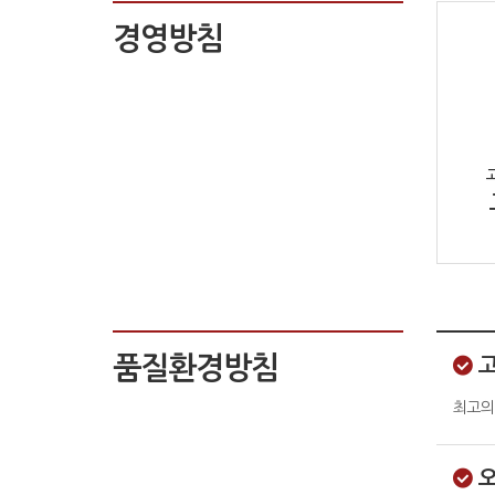
경영방침
품질환경방침
최고의