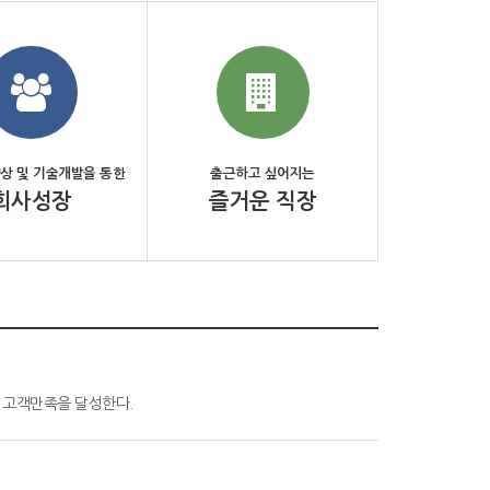
상 및 기술개발을 통한
출근하고 싶어지는
회사성장
즐거운 직장
 고객만족을 달성한다.