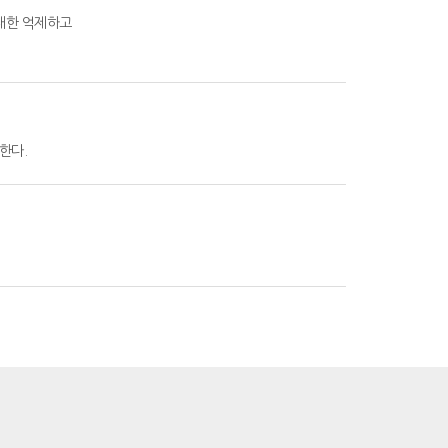
대한 억제하고
한다.